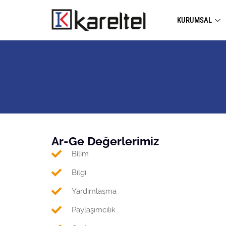
KURUMSAL
Ar-Ge Değerlerimiz
Bilim
Bilgi
Yardımlaşma
Paylaşımcılık